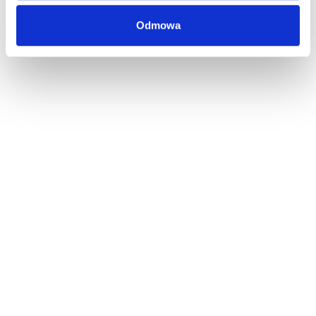
Odmowa