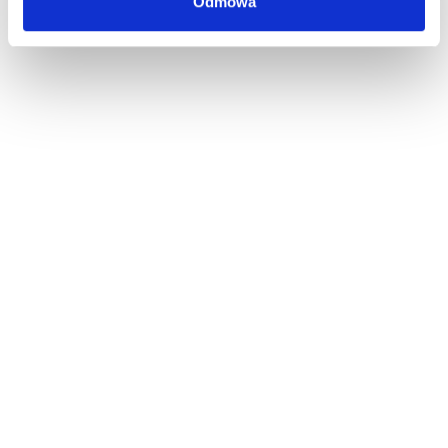
Odmowa