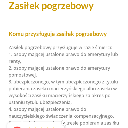
Zasiłek pogrzebowy
Komu przysługuje zasiłek pogrzebowy
Zasiłek pogrzebowy przysługuje w razie śmierci:
1. osoby mającej ustalone prawo do emerytury lub
renty,
2. osoby mającej ustalone prawo do emerytury
pomostowej,
3. ubezpieczonego, w tym ubezpieczonego z tytułu
pobierania zasiłku macierzyńskiego albo zasiłku w
wysokości zasiłku macierzyńskiego za okres po
ustaniu tytułu ubezpieczenia,
4. osoby mającej ustalone prawo do
nauczycielskiego świadczenia kompensacyjnego,
5. osoby, która zmarła w okresie pobierania zasiłku